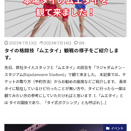
2023年7月13日
2023年7月14日
0件
タイの格闘技「ムエタイ」観戦の様子をご紹介しま
す。
先日、弊社タイ人スタッフと「ムエタイ」の試合を「ラジャダムナン・
スタジアム(Rajadamnerm Stadium)」で観て来ました。 本記事では、チ
ケットの取り方（予約方法）からお勧めの座席などご紹介します。 長年
タイに駐在しているけど行ったことが無い方や、タイに行ったら一度は
観てみたい方の参考にしていただければと思います. 1.「ムエタイ」と
は タイの国技であり、「タイ式ボクシング」とも呼ばれ […]
イベント