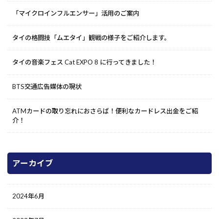
「マイクロインフルエンサー」活用のご案内
タイの格闘技「ムエタイ」観戦の様子をご紹介します。
タイの音楽フェス Cat EXPO 8 に行ってきました！
BTS交通広告媒体の現状
ATMカードの取り忘れにおさらば！便利なカードレス出金をご紹
介！
アーカイブ
2024年6月