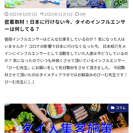
2021年10月5日
2021年11月5日
0件
密着取材！日本に行けない今、タイのインフルエンサ
ーは何してる？
普段インフルエンサーはどんな仕事をしているのか？ 気になった人は
いませんか？ コロナの影響で日本に行けなくなった今。 日本紹介をメ
インにインフルエンサーとして活動をしていた人達は今どうしているの
か？ 気になったのでいつも仲良くさせて頂いているインフルエンサー
「びーむ先生」にお願いをして先日取材をさせて頂きました。 今回取
材させて頂いたのはタイメディアラボではお馴染みのびーむ先生です！
びーむ先生に […]
コラム