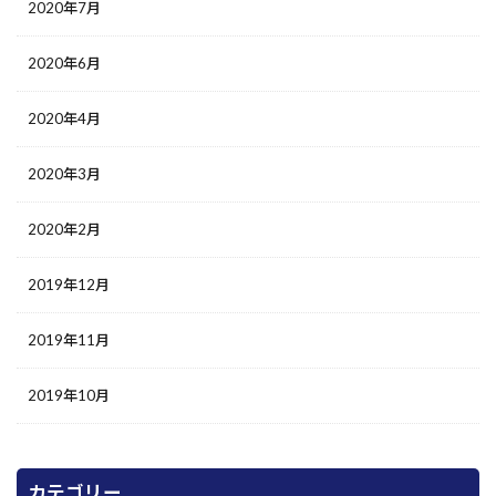
2020年7月
2020年6月
2020年4月
2020年3月
2020年2月
2019年12月
2019年11月
2019年10月
カテゴリー