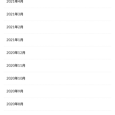
2021年4月
2021年3月
2021年2月
2021年1月
2020年12月
2020年11月
2020年10月
2020年9月
2020年8月