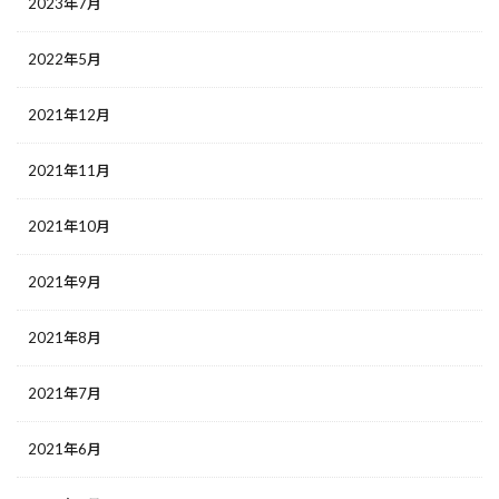
2023年7月
2022年5月
2021年12月
2021年11月
2021年10月
2021年9月
2021年8月
2021年7月
2021年6月