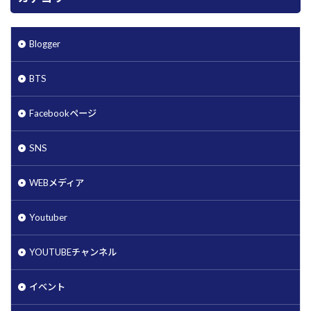
Blogger
BTS
Facebookページ
SNS
WEBメディア
Youtuber
YOUTUBEチャンネル
イベント