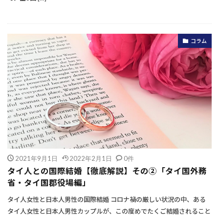
コラム
2021年9月1日
2022年2月1日
0件
タイ人との国際結婚【徹底解説】その②「タイ国外務
省・タイ国郡役場編」
タイ人女性と日本人男性の国際結婚 コロナ禍の厳しい状況の中、ある
タイ人女性と日本人男性カップルが、この度めでたくご結婚されること