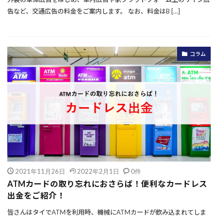
告など、交通広告の料金をご案内します。 なお、料金はB […]
コラム
2021年11月26日
2022年2月1日
0件
ATMカードの取り忘れにおさらば！便利なカードレス
出金をご紹介！
皆さんはタイでATMを利用時、機械にATMカードが飲み込まれてしま