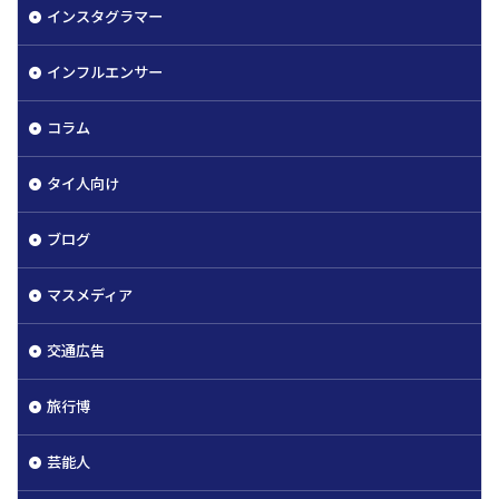
インスタグラマー
インフルエンサー
コラム
タイ人向け
ブログ
マスメディア
交通広告
旅行博
芸能人