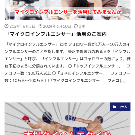
2024年6月5日
2024年6月10日
0件
「マイクロインフルエンサー」活用のご案内
「マイクロインフルエンサー」とは フォロワー数が1万人～10万人のイ
ンフルエンサーのことを指します。 SNSで影響力のある人を「インフル
エンサー」と呼び、 「インフルエンサー」はフォロワーの数により、概
ね下記のように分類されています。 〇「トップインフルエンサー」 フ
ォロワー数：100万人以上 〇「ミドルインフルエンサー」 フォロワー
数：10万人〜100万人 〇「マイクロインフルエンサー」 フォロ […]
コラム