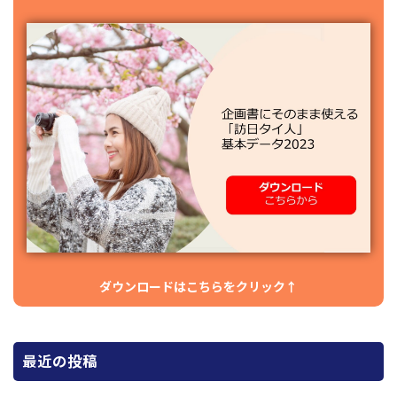
ダウンロードはこちらをクリック↑
最近の投稿