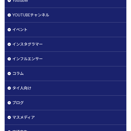
Youtuber
YOUTUBEチャンネル
イベント
インスタグラマー
インフルエンサー
コラム
タイ人向け
ブログ
マスメディア