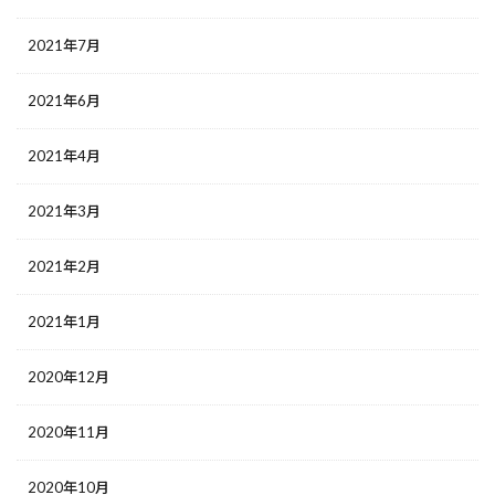
2021年7月
2021年6月
2021年4月
2021年3月
2021年2月
2021年1月
2020年12月
2020年11月
2020年10月