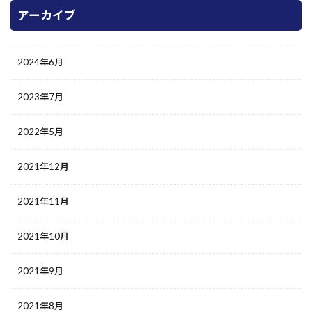
アーカイブ
2024年6月
2023年7月
2022年5月
2021年12月
2021年11月
2021年10月
2021年9月
2021年8月