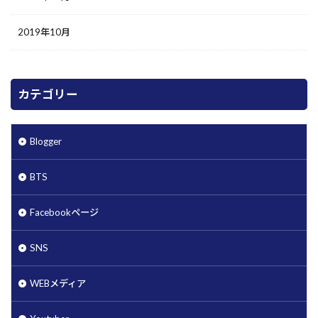
2019年10月
カテゴリー
Blogger
BTS
Facebookページ
SNS
WEBメディア