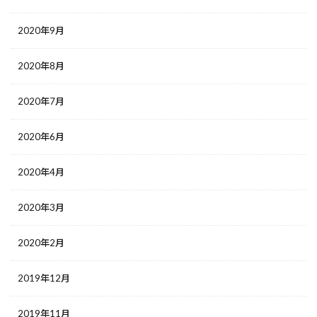
2020年9月
2020年8月
2020年7月
2020年6月
2020年4月
2020年3月
2020年2月
2019年12月
2019年11月