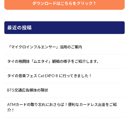
ダウンロードはこちらをクリック↑
最近の投稿
「マイクロインフルエンサー」活用のご案内
タイの格闘技「ムエタイ」観戦の様子をご紹介します。
タイの音楽フェス Cat EXPO 8 に行ってきました！
BTS交通広告媒体の現状
ATMカードの取り忘れにおさらば！便利なカードレス出金をご紹
介！