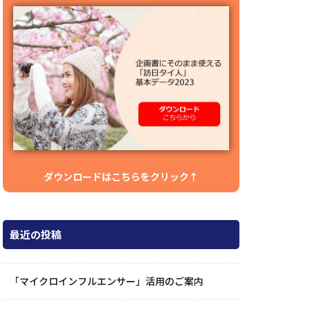
ダウンロードはこちらをクリック↑
最近の投稿
「マイクロインフルエンサー」活用のご案内