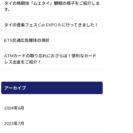
タイの格闘技「ムエタイ」観戦の様子をご紹介しま
す。
タイの音楽フェス Cat EXPO 8 に行ってきました！
BTS交通広告媒体の現状
ATMカードの取り忘れにおさらば！便利なカード
レス出金をご紹介！
アーカイブ
2024年6月
2023年7月