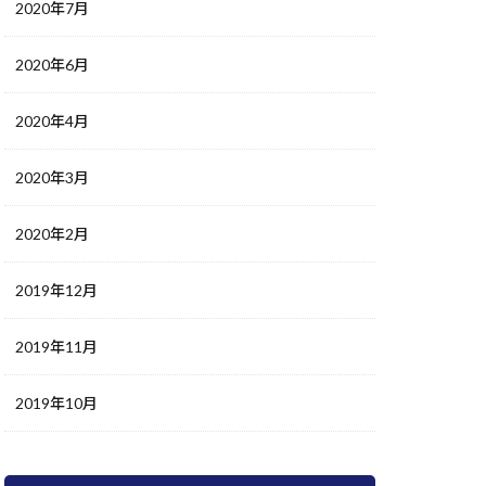
2020年7月
2020年6月
2020年4月
2020年3月
2020年2月
2019年12月
2019年11月
2019年10月