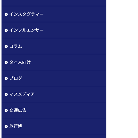
インスタグラマー
インフルエンサー
コラム
タイ人向け
ブログ
マスメディア
交通広告
旅行博