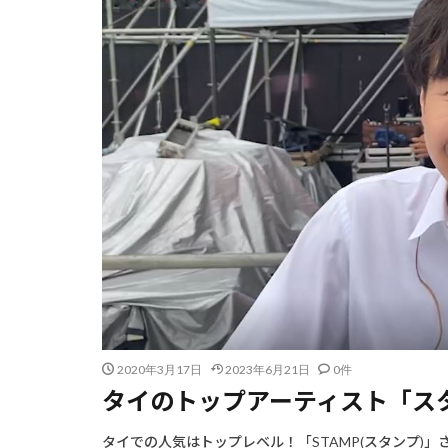
2020年3月17日
2023年6月21日
0件
タイのトップアーティスト「ス
タイでの人気はトップレベル！「STAMP(スタンプ)