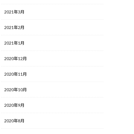
2021年3月
2021年2月
2021年1月
2020年12月
2020年11月
2020年10月
2020年9月
2020年8月