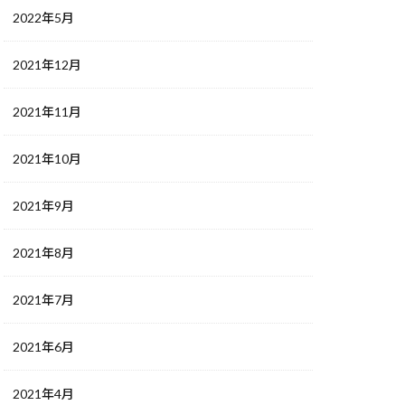
2022年5月
2021年12月
2021年11月
2021年10月
2021年9月
2021年8月
2021年7月
2021年6月
2021年4月