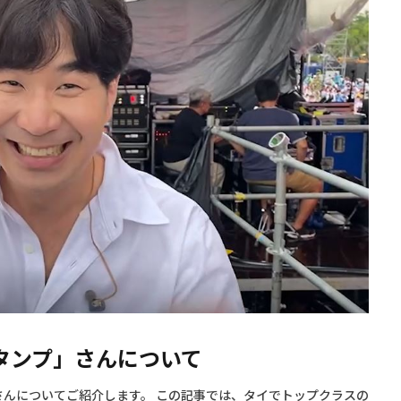
タンプ」さんについて
」さんについてご紹介します。 この記事では、タイでトップクラスの