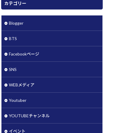
カテゴリー
Blogger
BTS
Facebookページ
SNS
WEBメディア
Youtuber
YOUTUBEチャンネル
イベント