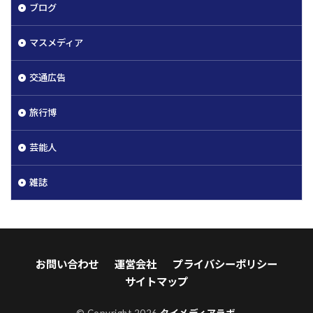
ブログ
マスメディア
交通広告
旅行博
芸能人
雑誌
お問い合わせ
運営会社
プライバシーポリシー
サイトマップ
© Copyright 2026
タイメディアラボ
.