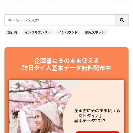
旅行博
インフルエンサー
インバウンド
観光スポット
企画書にそのまま使える
訪日タイ人基本データ無料配布中