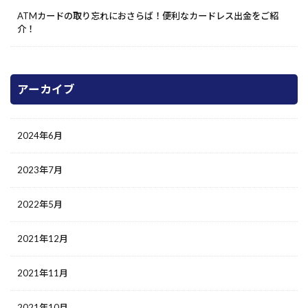
ATMカードの取り忘れにおさらば！便利なカードレス出金をご紹
介！
アーカイブ
2024年6月
2023年7月
2022年5月
2021年12月
2021年11月
2021年10月