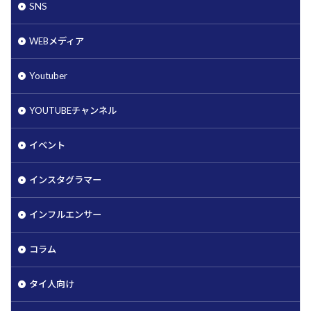
SNS
WEBメディア
Youtuber
YOUTUBEチャンネル
イベント
インスタグラマー
インフルエンサー
コラム
タイ人向け