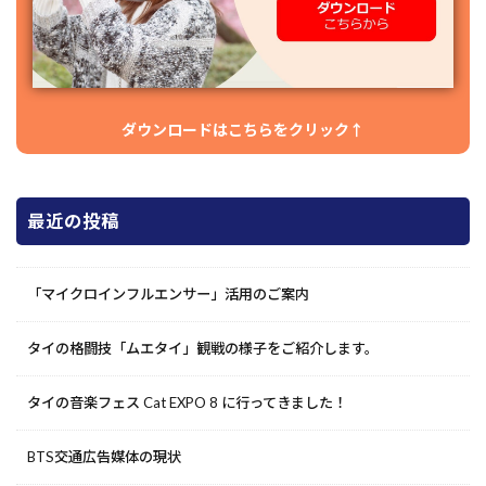
ダウンロードはこちらをクリック↑
最近の投稿
「マイクロインフルエンサー」活用のご案内
タイの格闘技「ムエタイ」観戦の様子をご紹介します。
タイの音楽フェス Cat EXPO 8 に行ってきました！
BTS交通広告媒体の現状