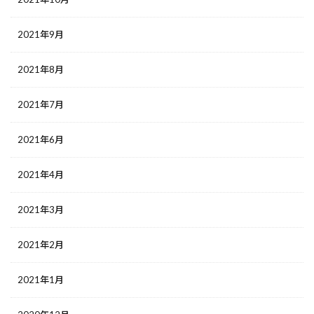
2021年9月
2021年8月
2021年7月
2021年6月
2021年4月
2021年3月
2021年2月
2021年1月