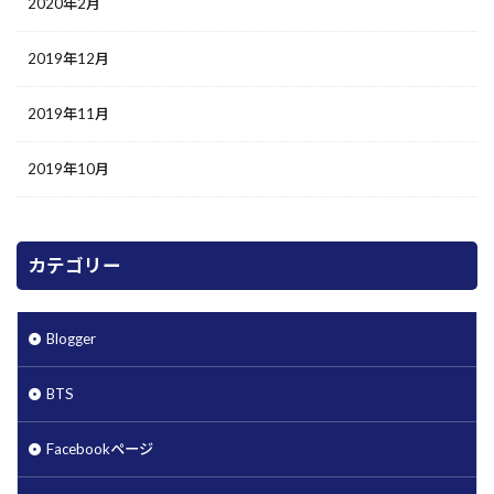
2020年2月
2019年12月
2019年11月
2019年10月
カテゴリー
Blogger
BTS
Facebookページ