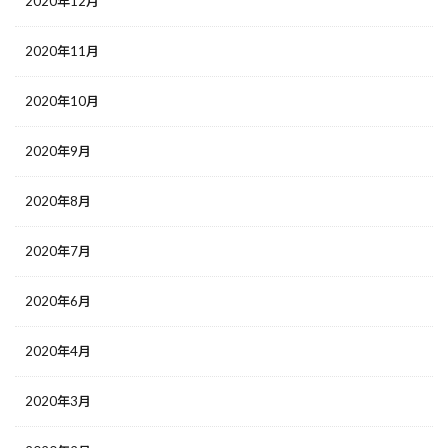
2020年12月
2020年11月
2020年10月
2020年9月
2020年8月
2020年7月
2020年6月
2020年4月
2020年3月